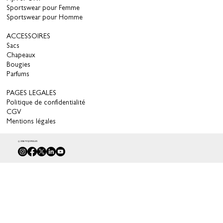
Sportswear pour Femme
Sportswear pour Homme
ACCESSOIRES
Sacs
Chapeaux
Bougies
Parfums
PAGES LEGALES
Politique de confidentialité
CGV
Mentions légales
© 2026 MAJORELLES