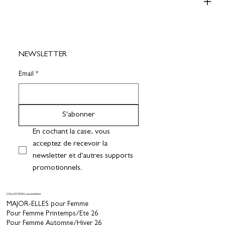
NEWSLETTER
Email
*
S'abonner
En cochant la case, vous 
acceptez de recevoir la 
newsletter et d'autres supports 
promotionnels.
COLLECTION Luxury leather
MAJOR-ELLES pour Femme
Pour Femme Printemps/Ete 26
Pour Femme Automne/Hiver 26