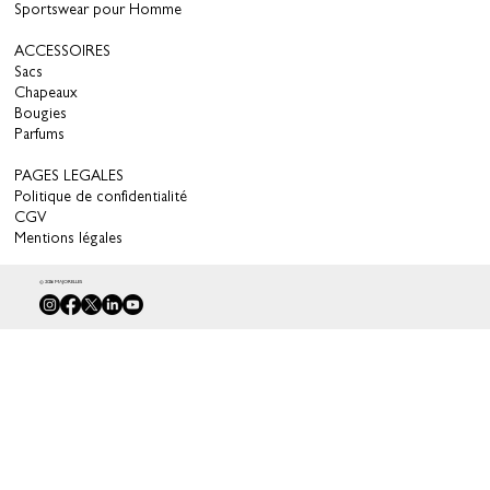
Sportswear pour Homme
ACCESSOIRES
Sacs
Chapeaux
Bougies
Parfums
PAGES LEGALES
Politique de confidentialité
CGV
Mentions légales
© 2026 MAJORELLES