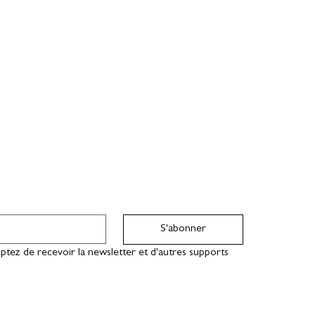
S'abonner
ptez de recevoir la newsletter et d'autres supports 