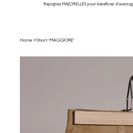
Rejoignez MAJORELLES pour bénéficier d'avantages
Home
>
Short ‘MAGGIORE’