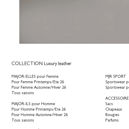
COLLECTION Luxury leather
MAJOR-ELLES pour Femme
MJR SPORT
Pour Femme Printemps/Ete 26
Sportswear 
Pour Femme Automne/Hiver 26
Sportswear 
Tous saisons
ACCESSOIRE
MAJOR-ILS pour Homme
Sacs
Pour Homme Printemps/Ete 26
Chapeaux
Pour Homme Automne/Hiver 26
Bougies
Tous saisons
Parfums