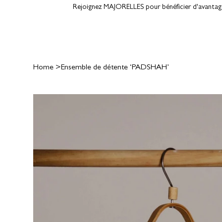
Rejoignez MAJORELLES pour bénéficier d'avantages
Home
>
Ensemble de détente ‘PADSHAH’