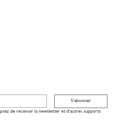
S'abonner
ptez de recevoir la newsletter et d'autres supports 