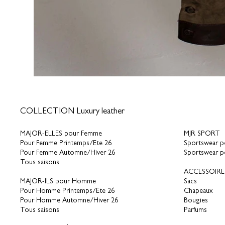
COLLECTION Luxury leather
MAJOR-ELLES pour Femme
MJR SPORT
Pour Femme Printemps/Ete 26
Sportswear 
Pour Femme Automne/Hiver 26
Sportswear 
Tous saisons
ACCESSOIRE
MAJOR-ILS pour Homme
Sacs
Pour Homme Printemps/Ete 26
Chapeaux
Pour Homme Automne/Hiver 26
Bougies
Tous saisons
Parfums