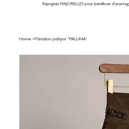
Rejoignez MAJORELLES pour bénéficier d'avantages
Home
>
Pantalon jodhpur ‘PALUNA’