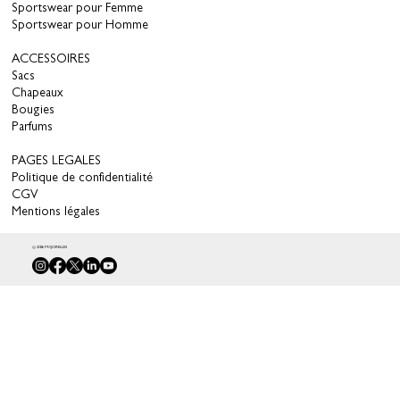
Sportswear pour Femme
Sportswear pour Homme
ACCESSOIRES
Sacs
Chapeaux
Bougies
Parfums
PAGES LEGALES
Politique de confidentialité
CGV
Mentions légales
© 2026 MAJORELLES