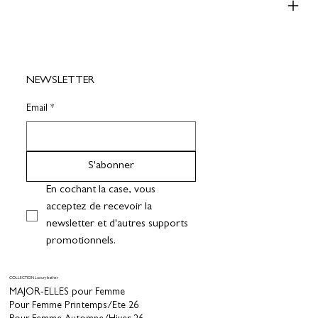
NEWSLETTER
Email
*
S'abonner
En cochant la case, vous 
acceptez de recevoir la 
newsletter et d'autres supports 
promotionnels.
COLLECTION Luxury leather
MAJOR-ELLES pour Femme
Pour Femme Printemps/Ete 26