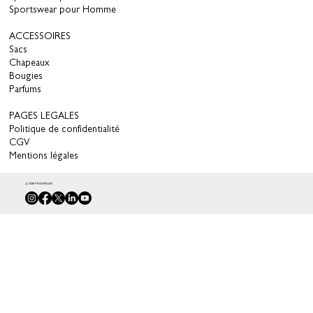
Sportswear pour Homme
ACCESSOIRES
Sacs
Chapeaux
Bougies
Parfums
PAGES LEGALES
Politique de confidentialité
CGV
Mentions légales
© 2026 MAJORELLES