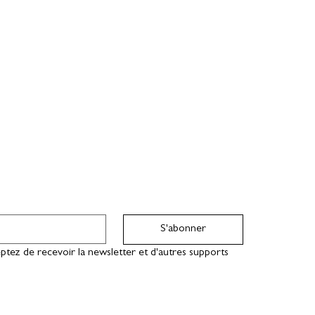
S'abonner
ptez de recevoir la newsletter et d'autres supports 