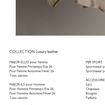
COLLECTION Luxury leather
MAJOR-ELLES pour Femme
MJR SPORT
Pour Femme Printemps/Ete 26
Sportswear 
Pour Femme Automne/Hiver 26
Sportswear 
Tous saisons
ACCESSOIRE
MAJOR-ILS pour Homme
Sacs
Pour Homme Printemps/Ete 26
Chapeaux
Pour Homme Automne/Hiver 26
Bougies
Tous saisons
Parfums