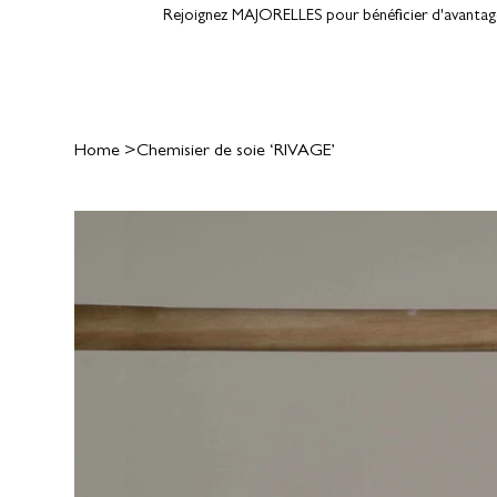
Rejoignez MAJORELLES pour bénéficier d'avantages
Home
>
Chemisier de soie ‘RIVAGE’