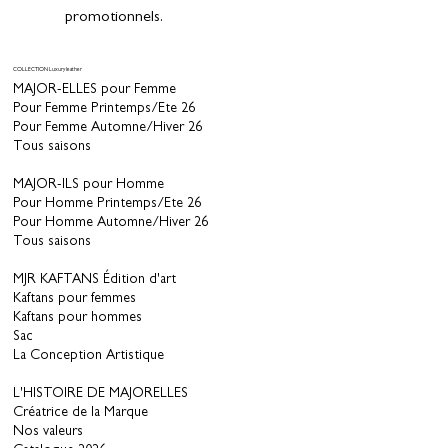
promotionnels.
COLLECTION Luxury leather
MAJOR-ELLES pour Femme
Pour Femme Printemps/Ete 26
Pour Femme Automne/Hiver 26
Tous saisons
MAJOR-ILS pour Homme
Pour Homme Printemps/Ete 26
Pour Homme Automne/Hiver 26
Tous saisons
MJR KAFTANS Édition d'art
Kaftans pour femmes
Kaftans pour hommes
Sac
La Conception Artistique
L'HISTOIRE DE MAJORELLES
Créatrice de la Marque
Nos valeurs