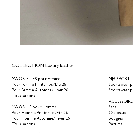
COLLECTION Luxury leather
MAJOR-ELLES pour Femme
MJR SPORT
Pour Femme Printemps/Ete 26
Sportswear 
Pour Femme Automne/Hiver 26
Sportswear 
Tous saisons
ACCESSOIRE
MAJOR-ILS pour Homme
Sacs
Pour Homme Printemps/Ete 26
Chapeaux
Pour Homme Automne/Hiver 26
Bougies
Tous saisons
Parfums