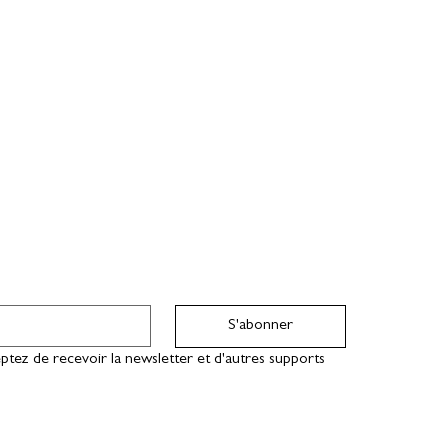
S'abonner
ptez de recevoir la newsletter et d'autres supports 