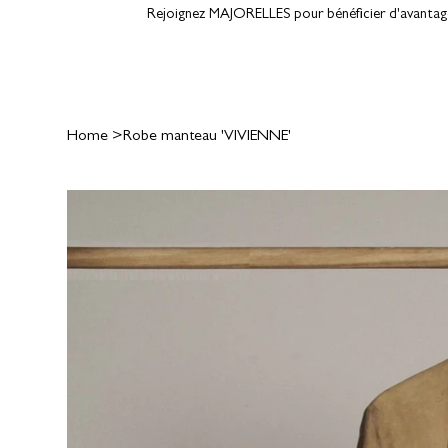
Rejoignez MAJORELLES pour bénéficier d'avantages
Home
>
Robe manteau 'VIVIENNE'