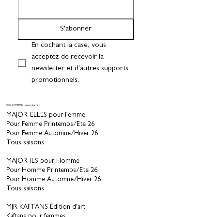
S'abonner
En cochant la case, vous 
acceptez de recevoir la 
newsletter et d'autres supports 
promotionnels.
COLLECTION Luxury leather
MAJOR-ELLES pour Femme
Pour Femme Printemps/Ete 26
Pour Femme Automne/Hiver 26
Tous saisons
MAJOR-ILS pour Homme
Pour Homme Printemps/Ete 26
Pour Homme Automne/Hiver 26
Tous saisons
MJR KAFTANS Édition d'art
Kaftans pour femmes