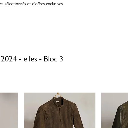
 sélectionnés et d'offres exclusives
24 - elles - Bloc 3