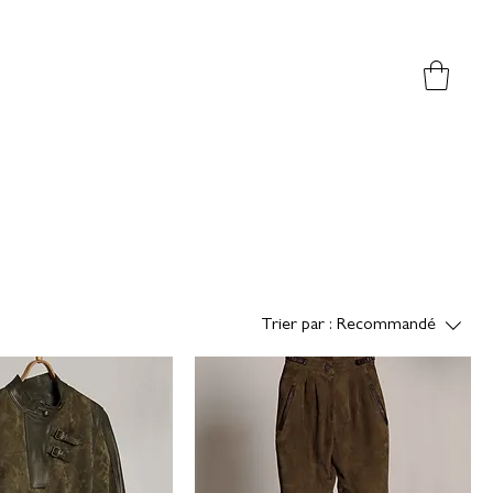
Trier par :
Recommandé