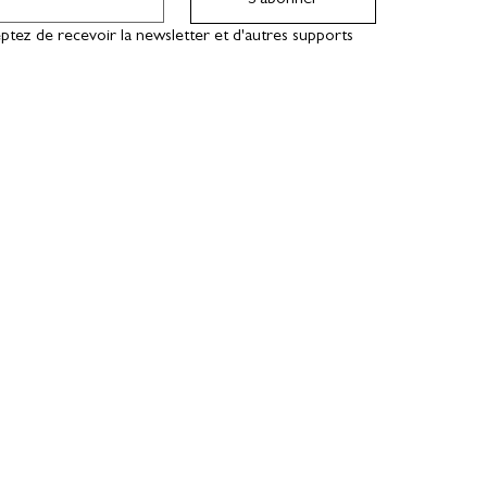
S'abonner
ptez de recevoir la newsletter et d'autres supports 